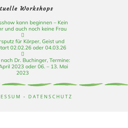
tuelle Workshops
usshow kann beginnen – Kein
r und auch noch keine Frau
sputz für Körper, Geist und
Start 02.02.26 oder 04.03.26
 nach Dr. Buchinger, Termine:
 April 2023 oder 06. – 13. Mai
2023
RESSUM
-
DATENSCHUTZ