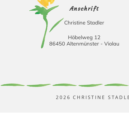
Anschrift
Christine Stadler
Höbelweg 12
86450 Altenmünster - Violau
2026 CHRISTINE STADL