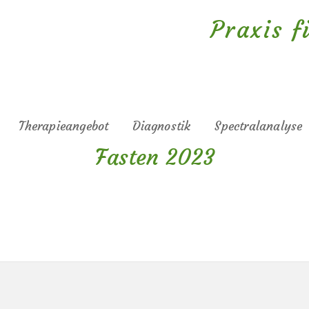
Praxis 
Therapieangebot
Diagnostik
Spectralanalyse
Fasten 2023