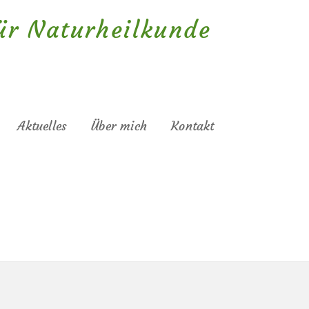
für Naturheilkunde
Aktuelles
Über mich
Kontakt