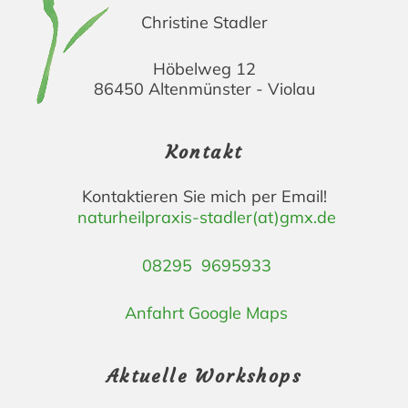
Christine Stadler
Höbelweg 12
86450 Altenmünster - Violau
Kontakt
Kontaktieren Sie mich per Email!
naturheilpraxis-stadler(at)gmx.de
08295 9695933
Anfahrt Google Maps
Aktuelle Workshops