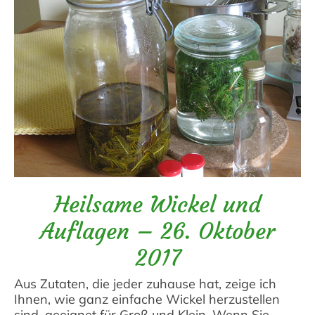
Heilsame Wickel und
Auflagen – 26. Oktober
2017
Aus Zutaten, die jeder zuhause hat, zeige ich
Ihnen, wie ganz einfache Wickel herzustellen
sind, geeignet für Groß und Klein. Wenn Sie