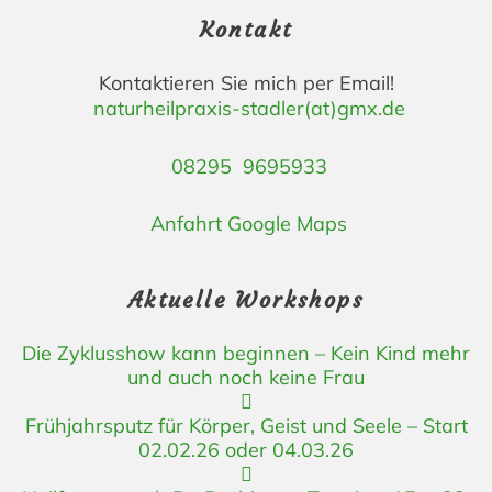
Kontakt
Kontaktieren Sie mich per Email!
naturheilpraxis-stadler(at)gmx.de
08295 9695933
Anfahrt Google Maps
Aktuelle Workshops
Die Zyklusshow kann beginnen – Kein Kind mehr
und auch noch keine Frau
Frühjahrsputz für Körper, Geist und Seele – Start
02.02.26 oder 04.03.26