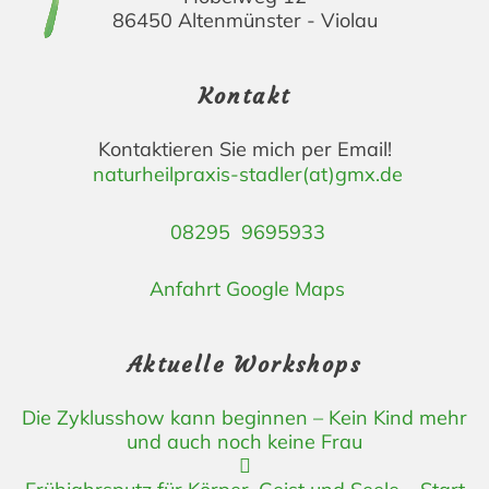
86450 Altenmünster - Violau
Kontakt
Kontaktieren Sie mich per Email!
naturheilpraxis-stadler(at)gmx.de
08295 9695933
Anfahrt Google Maps
Aktuelle Workshops
Die Zyklusshow kann beginnen – Kein Kind mehr
und auch noch keine Frau